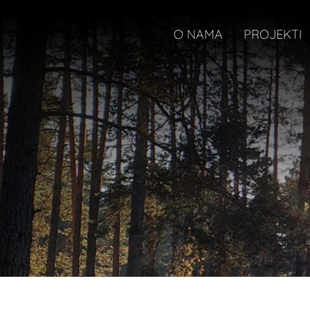
O NAMA
PROJEKTI