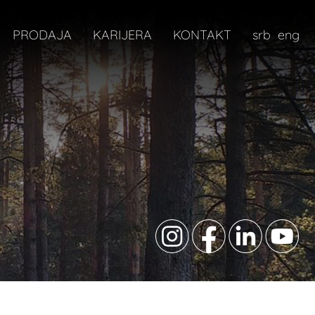
PRODAJA
KARIJERA
KONTAKT
srb
eng