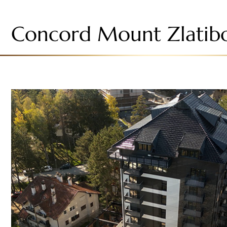
Concord Mount Zlatib