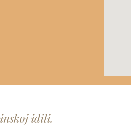
nskoj idili.