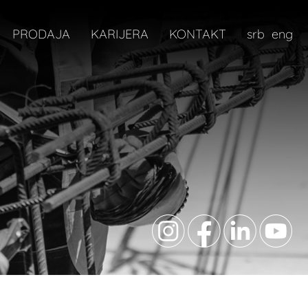
PRODAJA
KARIJERA
KONTAKT
srb
eng