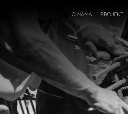
O NAMA
PROJEKTI