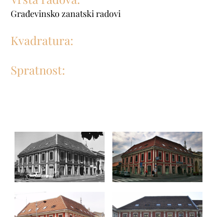
Građevinsko zanatski radovi
Kvadratura:
Spratnost: