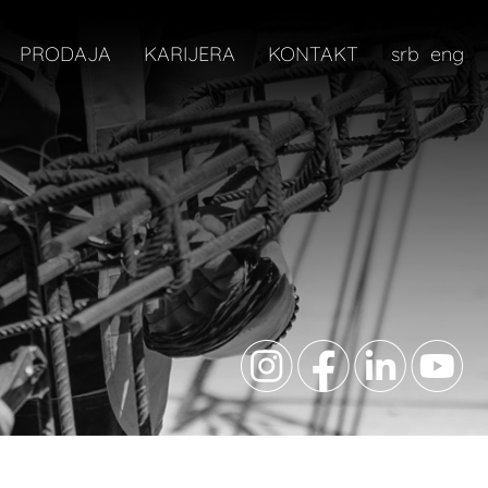
PRODAJA
KARIJERA
KONTAKT
srb
eng