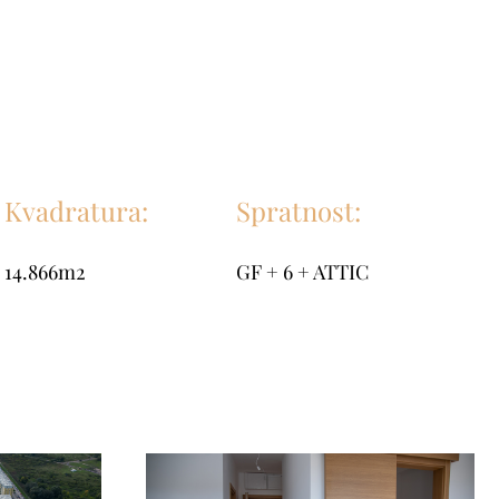
Kvadratura:
Spratnost:
14.866m2
GF + 6 + ATTIC