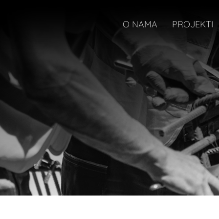
O NAMA
PROJEKTI