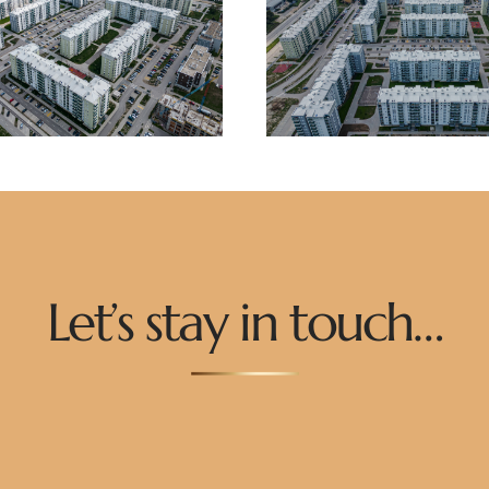
Let’s stay in touch…