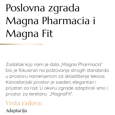
Poslovna zgrada
Magna Pharmacia i
Magna Fit
Zadatak koji nam je dala „Magna Pharmacia”
bio je fokusiran na poštovanje strogih standarda
u prostoru namenjenom za skladištenje lekova.
Kancelarijski prostor je sveden, elegantan i
prijatan za rad. U okviru zgrade adaptirali smo i
prostor za teretanu „MagnaFit”.
Vrsta radova:
Adaptacija