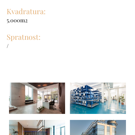
Kvadratura:
5.000m2
Spratnost:
/